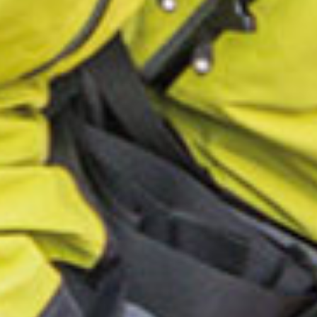
IN DEN DOLOMITEN