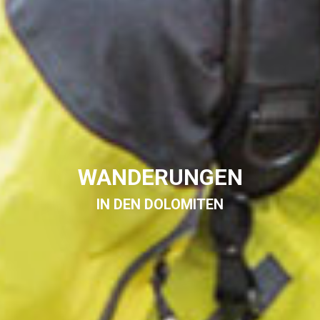
WANDERUNGEN