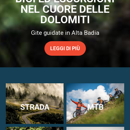
BICI ED ESCURSIONI
NEL CUORE DELLE
DOLOMITI