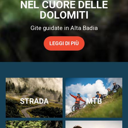
BICI ED ESCURSIONI
NEL CUORE DELLE
DOLOMITI