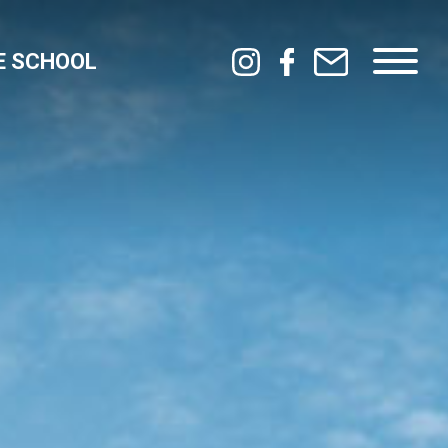
E SCHOOL