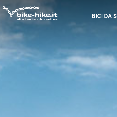
BICI DA 