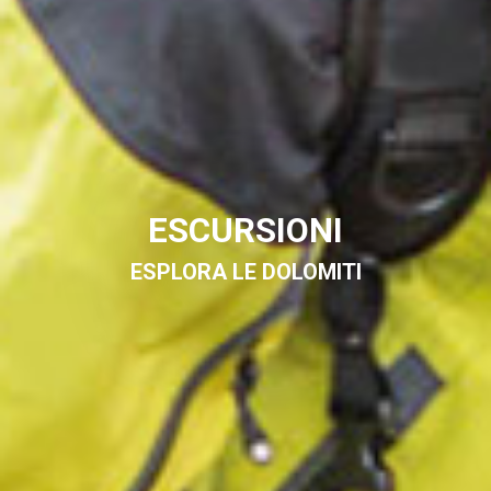
ESCURSIONI
ESPLORA LE DOLOMITI