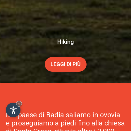
Hiking
×
LEGGI DI PIÙ