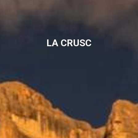
LA CRUSC